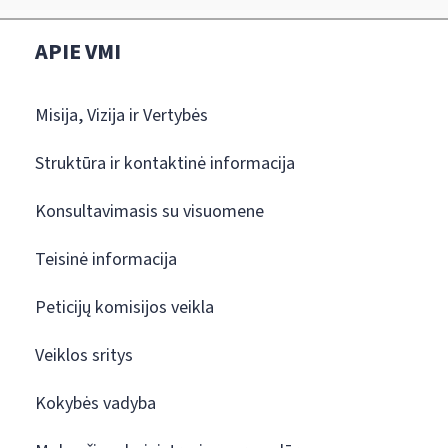
APIE VMI
Misija, Vizija ir Vertybės
Struktūra ir kontaktinė informacija
Konsultavimasis su visuomene
Teisinė informacija
Peticijų komisijos veikla
Veiklos sritys
Kokybės vadyba