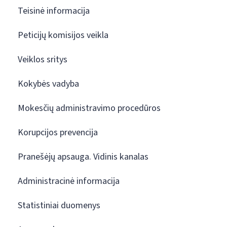
Teisinė informacija
Peticijų komisijos veikla
Veiklos sritys
Kokybės vadyba
Mokesčių administravimo procedūros
Korupcijos prevencija
Pranešėjų apsauga. Vidinis kanalas
Administracinė informacija
Statistiniai duomenys