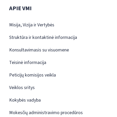
APIE VMI
Misija, Vizija ir Vertybės
Struktūra ir kontaktinė informacija
Konsultavimasis su visuomene
Teisinė informacija
Peticijų komisijos veikla
Veiklos sritys
Kokybės vadyba
Mokesčių administravimo procedūros