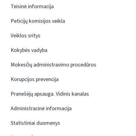
Teisinė informacija
Peticijų komisijos veikla
Veiklos sritys
Kokybės vadyba
Mokesčių administravimo procedūros
Korupcijos prevencija
Pranešėjų apsauga. Vidinis kanalas
Administracinė informacija
Statistiniai duomenys