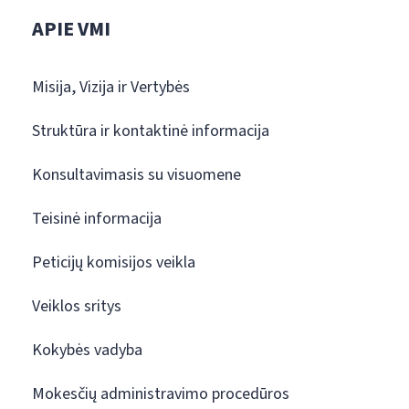
APIE VMI
Misija, Vizija ir Vertybės
Struktūra ir kontaktinė informacija
Konsultavimasis su visuomene
Teisinė informacija
Peticijų komisijos veikla
Veiklos sritys
Kokybės vadyba
Mokesčių administravimo procedūros