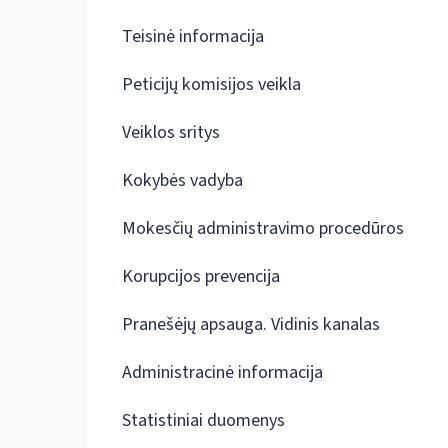
Teisinė informacija
Peticijų komisijos veikla
Veiklos sritys
Kokybės vadyba
Mokesčių administravimo procedūros
Korupcijos prevencija
Pranešėjų apsauga. Vidinis kanalas
Administracinė informacija
Statistiniai duomenys