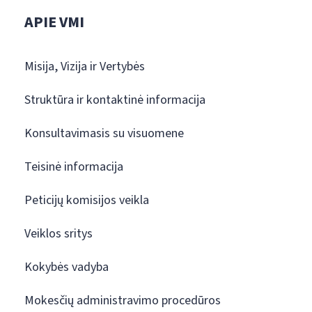
APIE VMI
Misija, Vizija ir Vertybės
Struktūra ir kontaktinė informacija
Konsultavimasis su visuomene
Teisinė informacija
Peticijų komisijos veikla
Veiklos sritys
Kokybės vadyba
Mokesčių administravimo procedūros