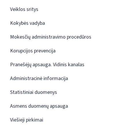
Veiklos sritys
Kokybės vadyba
Mokesčių administravimo procedūros
Korupcijos prevencija
Pranešėjų apsauga. Vidinis kanalas
Administracinė informacija
Statistiniai duomenys
Asmens duomenų apsauga
Viešieji pirkimai