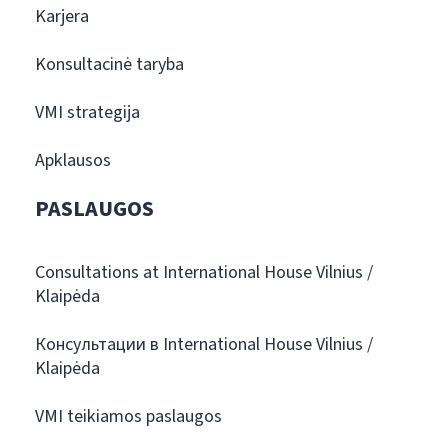
Karjera
Konsultacinė taryba
VMI strategija
Apklausos
PASLAUGOS
Consultations at International House Vilnius /
Klaipėda
Консультации в International House Vilnius /
Klaipėda
VMI teikiamos paslaugos