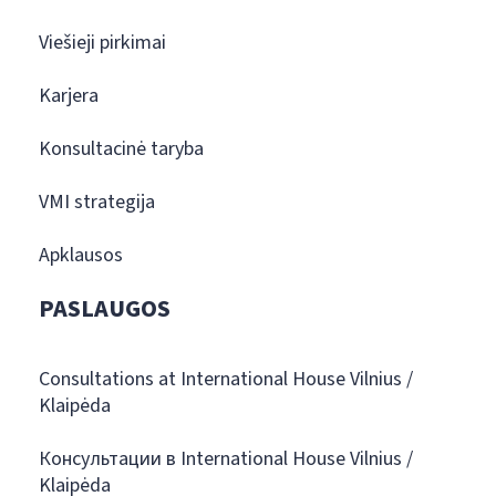
Viešieji pirkimai
Karjera
Konsultacinė taryba
VMI strategija
Apklausos
PASLAUGOS
Consultations at International House Vilnius /
Klaipėda
Консультации в International House Vilnius /
Klaipėda