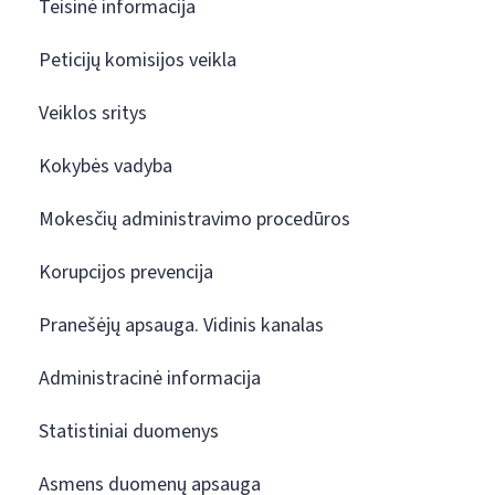
Teisinė informacija
Peticijų komisijos veikla
Veiklos sritys
Kokybės vadyba
Mokesčių administravimo procedūros
Korupcijos prevencija
Pranešėjų apsauga. Vidinis kanalas
Administracinė informacija
Statistiniai duomenys
Asmens duomenų apsauga