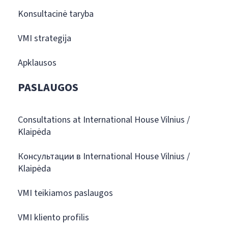
Konsultacinė taryba
VMI strategija
Apklausos
PASLAUGOS
Consultations at International House Vilnius /
Klaipėda
Консультации в International House Vilnius /
Klaipėda
VMI teikiamos paslaugos
VMI kliento profilis