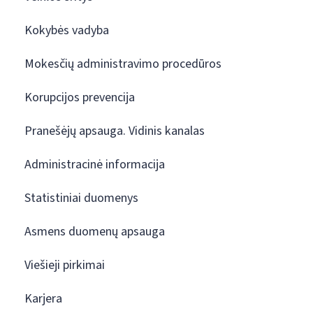
Kokybės vadyba
Mokesčių administravimo procedūros
Korupcijos prevencija
Pranešėjų apsauga. Vidinis kanalas
Administracinė informacija
Statistiniai duomenys
Asmens duomenų apsauga
Viešieji pirkimai
Karjera