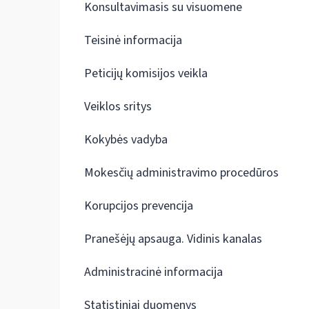
Konsultavimasis su visuomene
Teisinė informacija
Peticijų komisijos veikla
Veiklos sritys
Kokybės vadyba
Mokesčių administravimo procedūros
Korupcijos prevencija
Pranešėjų apsauga. Vidinis kanalas
Administracinė informacija
Statistiniai duomenys