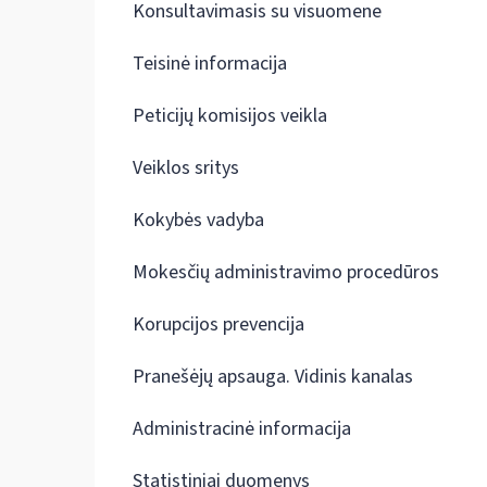
Konsultavimasis su visuomene
Teisinė informacija
Peticijų komisijos veikla
Veiklos sritys
Kokybės vadyba
Mokesčių administravimo procedūros
Korupcijos prevencija
Pranešėjų apsauga. Vidinis kanalas
Administracinė informacija
Statistiniai duomenys