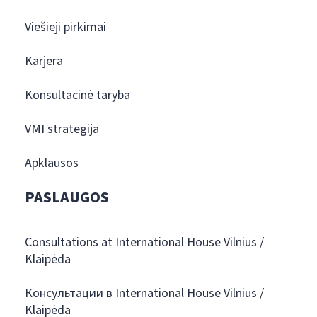
Viešieji pirkimai
Karjera
Konsultacinė taryba
VMI strategija
Apklausos
PASLAUGOS
Consultations at International House Vilnius /
Klaipėda
Консультации в International House Vilnius /
Klaipėda