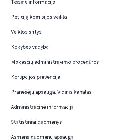
Teisinė informacija
Peticijų komisijos veikla
Veiklos sritys
Kokybės vadyba
Mokesčių administravimo procedūros
Korupcijos prevencija
Pranešėjų apsauga. Vidinis kanalas
Administracinė informacija
Statistiniai duomenys
Asmens duomenų apsauga