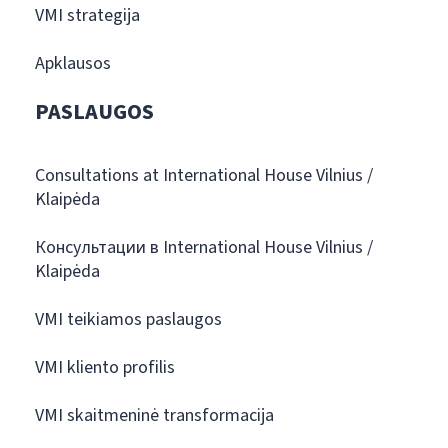
VMI strategija
Apklausos
PASLAUGOS
Consultations at International House Vilnius /
Klaipėda
Консультации в International House Vilnius /
Klaipėda
VMI teikiamos paslaugos
VMI kliento profilis
VMI skaitmeninė transformacija