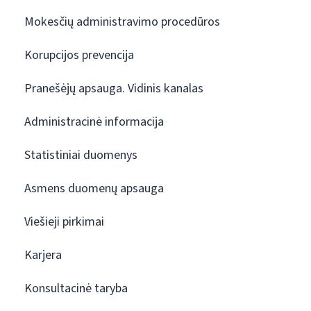
Mokesčių administravimo procedūros
Korupcijos prevencija
Pranešėjų apsauga. Vidinis kanalas
Administracinė informacija
Statistiniai duomenys
Asmens duomenų apsauga
Viešieji pirkimai
Karjera
Konsultacinė taryba