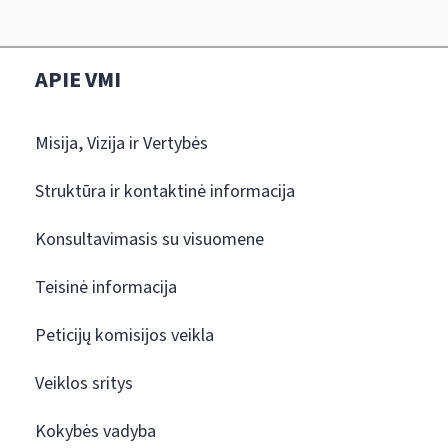
APIE VMI
Misija, Vizija ir Vertybės
Struktūra ir kontaktinė informacija
Konsultavimasis su visuomene
Teisinė informacija
Peticijų komisijos veikla
Veiklos sritys
Kokybės vadyba