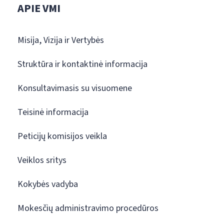
APIE VMI
Misija, Vizija ir Vertybės
Struktūra ir kontaktinė informacija
Konsultavimasis su visuomene
Teisinė informacija
Peticijų komisijos veikla
Veiklos sritys
Kokybės vadyba
Mokesčių administravimo procedūros