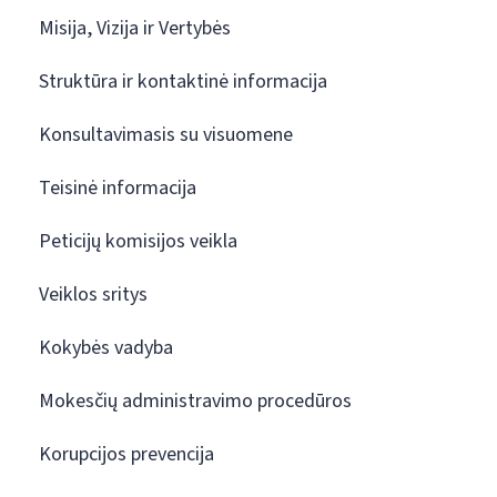
Misija, Vizija ir Vertybės
Struktūra ir kontaktinė informacija
Konsultavimasis su visuomene
Teisinė informacija
Peticijų komisijos veikla
Veiklos sritys
Kokybės vadyba
Mokesčių administravimo procedūros
Korupcijos prevencija