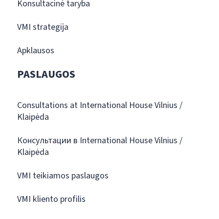
Konsultacinė taryba
VMI strategija
Apklausos
PASLAUGOS
Consultations at International House Vilnius /
Klaipėda
Консультации в International House Vilnius /
Klaipėda
VMI teikiamos paslaugos
VMI kliento profilis