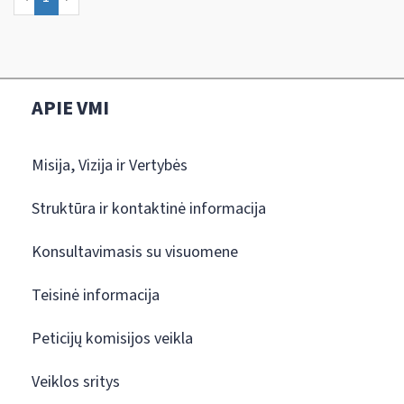
APIE VMI
Misija, Vizija ir Vertybės
Struktūra ir kontaktinė informacija
Konsultavimasis su visuomene
Teisinė informacija
Peticijų komisijos veikla
Veiklos sritys