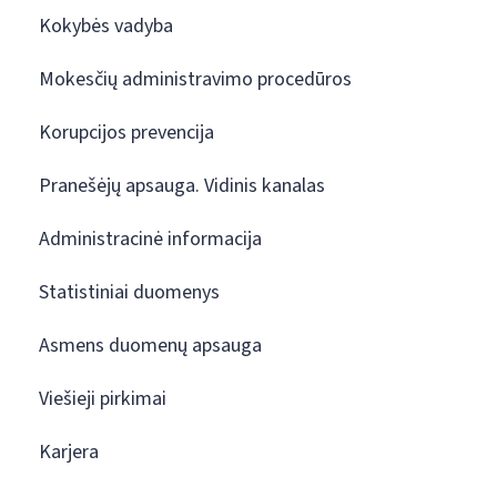
Kokybės vadyba
Mokesčių administravimo procedūros
Korupcijos prevencija
Pranešėjų apsauga. Vidinis kanalas
Administracinė informacija
Statistiniai duomenys
Asmens duomenų apsauga
Viešieji pirkimai
Karjera