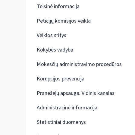
Teisinė informacija
Peticijų komisijos veikla
Veiklos sritys
Kokybės vadyba
Mokesčių administravimo procedūros
Korupcijos prevencija
Pranešėjų apsauga. Vidinis kanalas
Administracinė informacija
Statistiniai duomenys