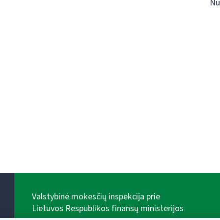
Nu
Valstybinė mokesčių inspekcija prie
Lietuvos Respublikos finansų ministerijos