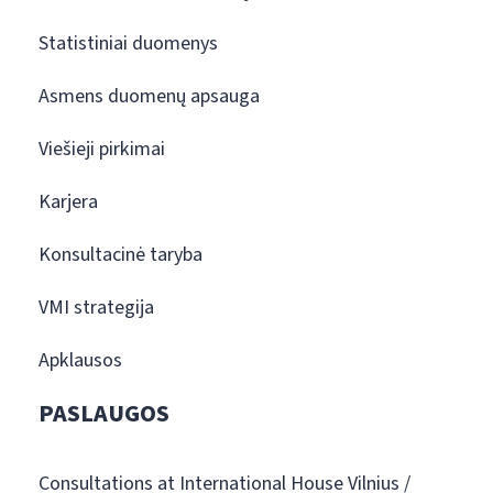
Statistiniai duomenys
Asmens duomenų apsauga
Viešieji pirkimai
Karjera
Konsultacinė taryba
VMI strategija
Apklausos
PASLAUGOS
Consultations at International House Vilnius /