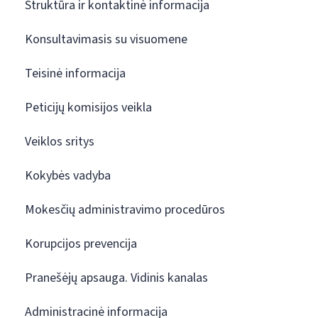
Struktūra ir kontaktinė informacija
Konsultavimasis su visuomene
Teisinė informacija
Peticijų komisijos veikla
Veiklos sritys
Kokybės vadyba
Mokesčių administravimo procedūros
Korupcijos prevencija
Pranešėjų apsauga. Vidinis kanalas
Administracinė informacija