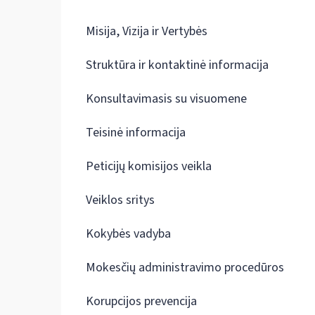
Misija, Vizija ir Vertybės
Struktūra ir kontaktinė informacija
Konsultavimasis su visuomene
Teisinė informacija
Peticijų komisijos veikla
Veiklos sritys
Kokybės vadyba
Mokesčių administravimo procedūros
Korupcijos prevencija