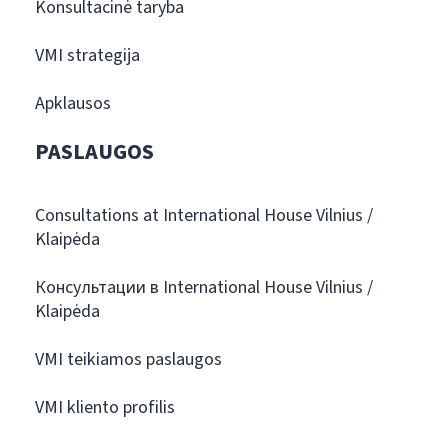
Konsultacinė taryba
VMI strategija
Apklausos
PASLAUGOS
Consultations at International House Vilnius /
Klaipėda
Консультации в International House Vilnius /
Klaipėda
VMI teikiamos paslaugos
VMI kliento profilis