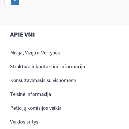
APIE VMI
Misija, Vizija ir Vertybės
Struktūra ir kontaktinė informacija
Konsultavimasis su visuomene
Teisinė informacija
Peticijų komisijos veikla
Veiklos sritys