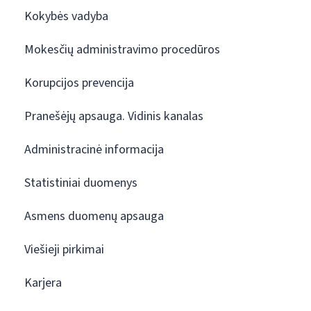
Kokybės vadyba
Mokesčių administravimo procedūros
Korupcijos prevencija
Pranešėjų apsauga. Vidinis kanalas
Administracinė informacija
Statistiniai duomenys
Asmens duomenų apsauga
Viešieji pirkimai
Karjera