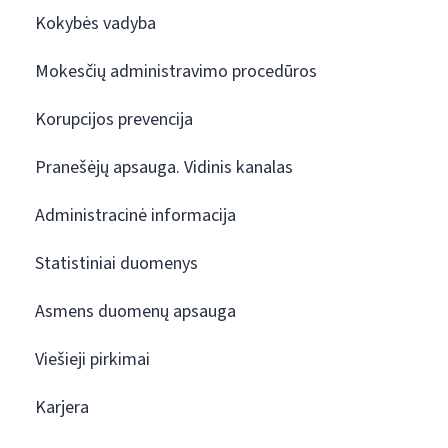
Kokybės vadyba
Mokesčių administravimo procedūros
Korupcijos prevencija
Pranešėjų apsauga. Vidinis kanalas
Administracinė informacija
Statistiniai duomenys
Asmens duomenų apsauga
Viešieji pirkimai
Karjera