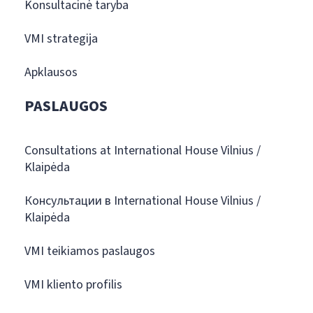
Konsultacinė taryba
VMI strategija
Apklausos
PASLAUGOS
Consultations at International House Vilnius /
Klaipėda
Консультации в International House Vilnius /
Klaipėda
VMI teikiamos paslaugos
VMI kliento profilis