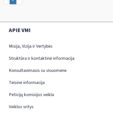
APIE VMI
Misija, Vizija ir Vertybės
Struktūra ir kontaktinė informacija
Konsultavimasis su visuomene
Teisinė informacija
Peticijų komisijos veikla
Veiklos sritys