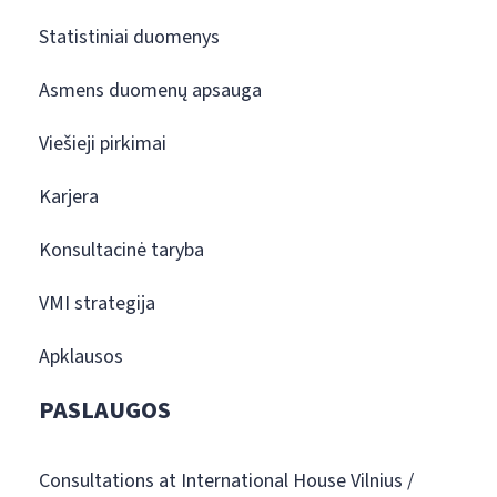
Statistiniai duomenys
Asmens duomenų apsauga
Viešieji pirkimai
Karjera
Konsultacinė taryba
VMI strategija
Apklausos
PASLAUGOS
Consultations at International House Vilnius /