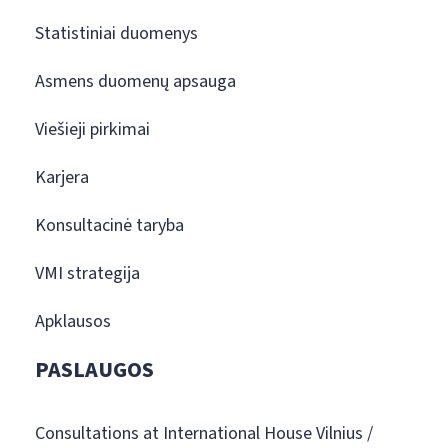
Statistiniai duomenys
Asmens duomenų apsauga
Viešieji pirkimai
Karjera
Konsultacinė taryba
VMI strategija
Apklausos
PASLAUGOS
Consultations at International House Vilnius /