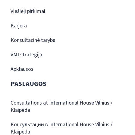
Viešieji pirkimai
Karjera
Konsultacinė taryba
VMI strategija
Apklausos
PASLAUGOS
Consultations at International House Vilnius /
Klaipėda
Консультации в International House Vilnius /
Klaipėda