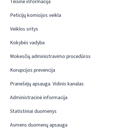
Teisinė informacija
Peticijų komisijos veikla
Veiklos sritys
Kokybės vadyba
Mokesčių administravimo procedūros
Korupcijos prevencija
Pranešėjų apsauga. Vidinis kanalas
Administracinė informacija
Statistiniai duomenys
Asmens duomenų apsauga