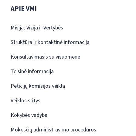
APIE VMI
Misija, Vizija ir Vertybės
Struktūra ir kontaktinė informacija
Konsultavimasis su visuomene
Teisinė informacija
Peticijų komisijos veikla
Veiklos sritys
Kokybės vadyba
Mokesčių administravimo procedūros