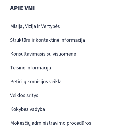
APIE VMI
Misija, Vizija ir Vertybės
Struktūra ir kontaktinė informacija
Konsultavimasis su visuomene
Teisinė informacija
Peticijų komisijos veikla
Veiklos sritys
Kokybės vadyba
Mokesčių administravimo procedūros