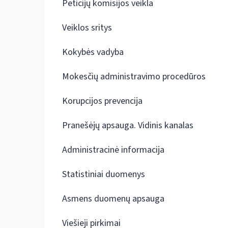
Peticijų komisijos veikla
Veiklos sritys
Kokybės vadyba
Mokesčių administravimo procedūros
Korupcijos prevencija
Pranešėjų apsauga. Vidinis kanalas
Administracinė informacija
Statistiniai duomenys
Asmens duomenų apsauga
Viešieji pirkimai