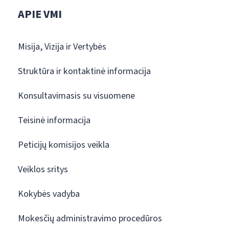
APIE VMI
Misija, Vizija ir Vertybės
Struktūra ir kontaktinė informacija
Konsultavimasis su visuomene
Teisinė informacija
Peticijų komisijos veikla
Veiklos sritys
Kokybės vadyba
Mokesčių administravimo procedūros