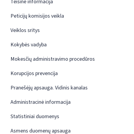
Teisinė informacija
Peticijų komisijos veikla
Veiklos sritys
Kokybės vadyba
Mokesčių administravimo procedūros
Korupcijos prevencija
Pranešėjų apsauga. Vidinis kanalas
Administracinė informacija
Statistiniai duomenys
Asmens duomenų apsauga