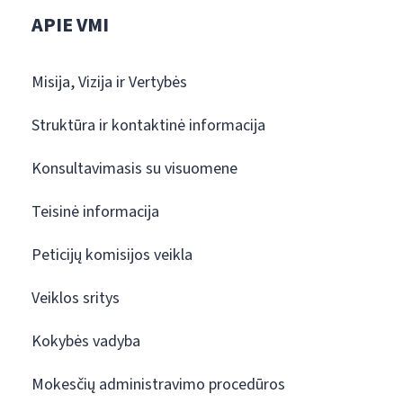
APIE VMI
Misija, Vizija ir Vertybės
Struktūra ir kontaktinė informacija
Konsultavimasis su visuomene
Teisinė informacija
Peticijų komisijos veikla
Veiklos sritys
Kokybės vadyba
Mokesčių administravimo procedūros