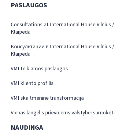
PASLAUGOS
Consultations at International House Vilnius /
Klaipėda
Консультации в International House Vilnius /
Klaipėda
VMI teikiamos paslaugos
VMI kliento profilis
VMI skaitmeninė transformacija
Vienas langelis prievolėms valstybei sumokėti
NAUDINGA