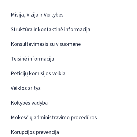
Misija, Vizija ir Vertybės
Struktūra ir kontaktinė informacija
Konsultavimasis su visuomene
Teisinė informacija
Peticijų komisijos veikla
Veiklos sritys
Kokybės vadyba
Mokesčių administravimo procedūros
Korupcijos prevencija