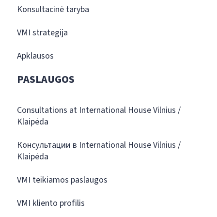
Konsultacinė taryba
VMI strategija
Apklausos
PASLAUGOS
Consultations at International House Vilnius /
Klaipėda
Консультации в International House Vilnius /
Klaipėda
VMI teikiamos paslaugos
VMI kliento profilis