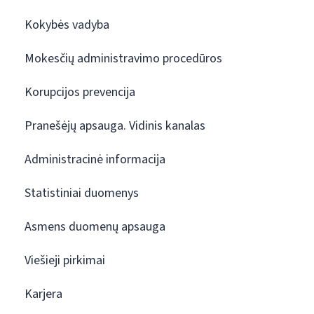
Kokybės vadyba
Mokesčių administravimo procedūros
Korupcijos prevencija
Pranešėjų apsauga. Vidinis kanalas
Administracinė informacija
Statistiniai duomenys
Asmens duomenų apsauga
Viešieji pirkimai
Karjera