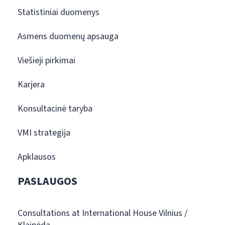
Statistiniai duomenys
Asmens duomenų apsauga
Viešieji pirkimai
Karjera
Konsultacinė taryba
VMI strategija
Apklausos
PASLAUGOS
Consultations at International House Vilnius /