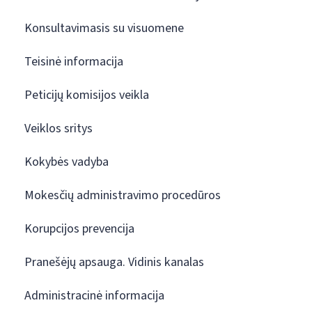
Konsultavimasis su visuomene
Teisinė informacija
Peticijų komisijos veikla
Veiklos sritys
Kokybės vadyba
Mokesčių administravimo procedūros
Korupcijos prevencija
Pranešėjų apsauga. Vidinis kanalas
Administracinė informacija