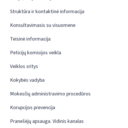
Struktūra ir kontaktinė informacija
Konsultavimasis su visuomene
Teisinė informacija
Peticijų komisijos veikla
Veiklos sritys
Kokybės vadyba
Mokesčių administravimo procedūros
Korupcijos prevencija
Pranešėjų apsauga. Vidinis kanalas