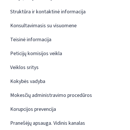
Struktūra ir kontaktinė informacija
Konsultavimasis su visuomene
Teisinė informacija
Peticijų komisijos veikla
Veiklos sritys
Kokybės vadyba
Mokesčių administravimo procedūros
Korupcijos prevencija
Pranešėjų apsauga. Vidinis kanalas