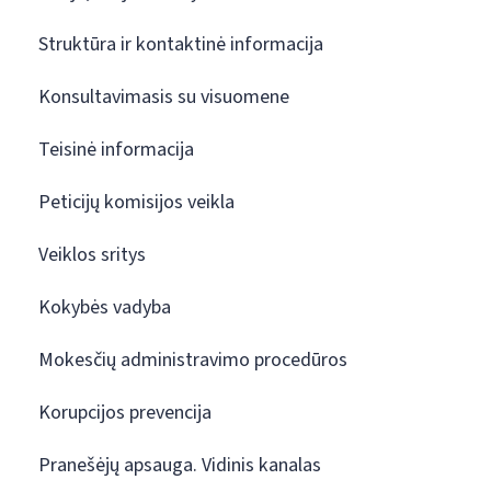
Struktūra ir kontaktinė informacija
Konsultavimasis su visuomene
Teisinė informacija
Peticijų komisijos veikla
Veiklos sritys
Kokybės vadyba
Mokesčių administravimo procedūros
Korupcijos prevencija
Pranešėjų apsauga. Vidinis kanalas