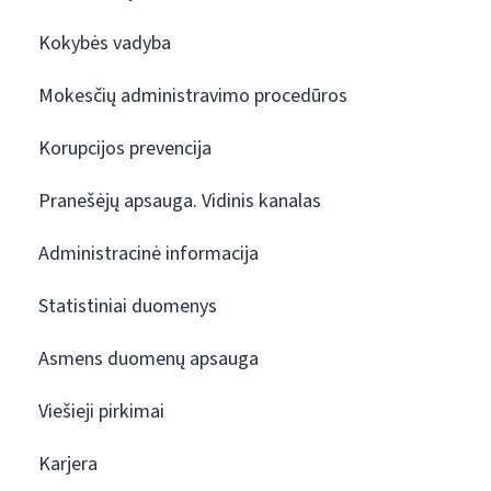
Kokybės vadyba
Mokesčių administravimo procedūros
Korupcijos prevencija
Pranešėjų apsauga. Vidinis kanalas
Administracinė informacija
Statistiniai duomenys
Asmens duomenų apsauga
Viešieji pirkimai
Karjera