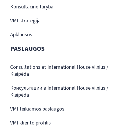
Konsultacinė taryba
VMI strategija
Apklausos
PASLAUGOS
Consultations at International House Vilnius /
Klaipėda
Консультации в International House Vilnius /
Klaipėda
VMI teikiamos paslaugos
VMI kliento profilis