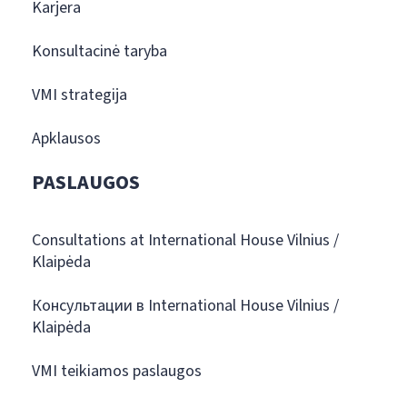
Karjera
Konsultacinė taryba
VMI strategija
Apklausos
PASLAUGOS
Consultations at International House Vilnius /
Klaipėda
Консультации в International House Vilnius /
Klaipėda
VMI teikiamos paslaugos