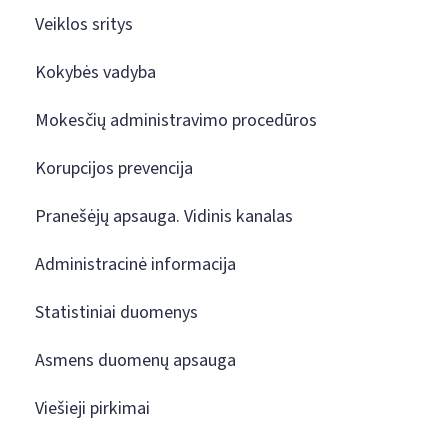
Veiklos sritys
Kokybės vadyba
Mokesčių administravimo procedūros
Korupcijos prevencija
Pranešėjų apsauga. Vidinis kanalas
Administracinė informacija
Statistiniai duomenys
Asmens duomenų apsauga
Viešieji pirkimai