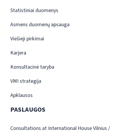
Statistiniai duomenys
Asmens duomenų apsauga
Viešieji pirkimai
Karjera
Konsultacinė taryba
VMI strategija
Apklausos
PASLAUGOS
Consultations at International House Vilnius /