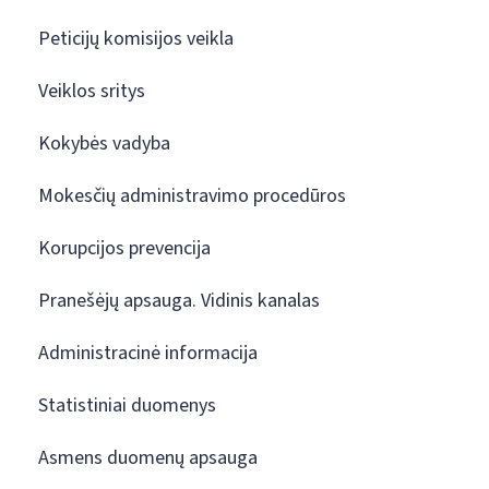
Peticijų komisijos veikla
Veiklos sritys
Kokybės vadyba
Mokesčių administravimo procedūros
Korupcijos prevencija
Pranešėjų apsauga. Vidinis kanalas
Administracinė informacija
Statistiniai duomenys
Asmens duomenų apsauga