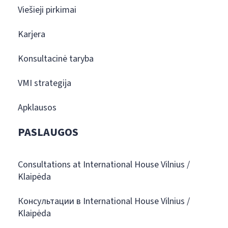
Viešieji pirkimai
Karjera
Konsultacinė taryba
VMI strategija
Apklausos
PASLAUGOS
Consultations at International House Vilnius /
Klaipėda
Консультации в International House Vilnius /
Klaipėda