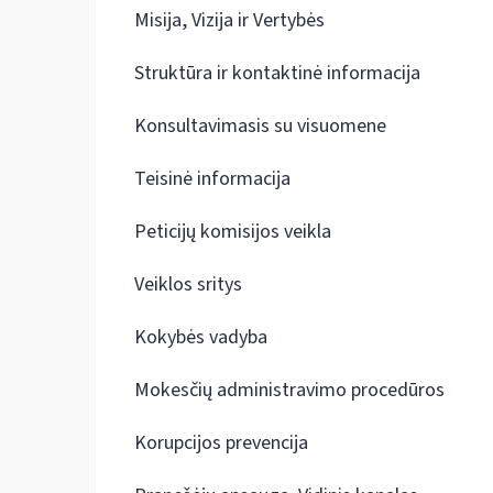
Misija, Vizija ir Vertybės
Struktūra ir kontaktinė informacija
Konsultavimasis su visuomene
Teisinė informacija
Peticijų komisijos veikla
Veiklos sritys
Kokybės vadyba
Mokesčių administravimo procedūros
Korupcijos prevencija