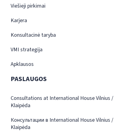
Viešieji pirkimai
Karjera
Konsultacinė taryba
VMI strategija
Apklausos
PASLAUGOS
Consultations at International House Vilnius /
Klaipėda
Консультации в International House Vilnius /
Klaipėda