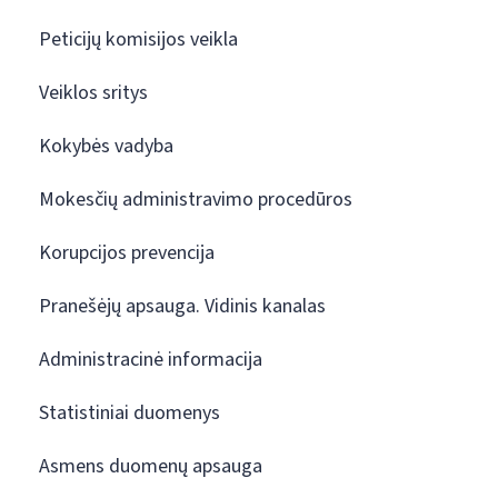
Peticijų komisijos veikla
Veiklos sritys
Kokybės vadyba
Mokesčių administravimo procedūros
Korupcijos prevencija
Pranešėjų apsauga. Vidinis kanalas
Administracinė informacija
Statistiniai duomenys
Asmens duomenų apsauga