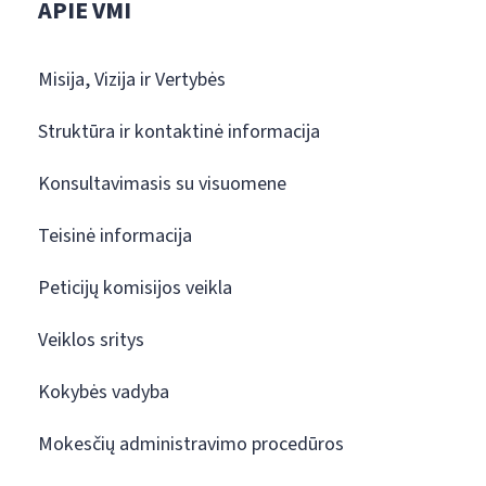
APIE VMI
Misija, Vizija ir Vertybės
Struktūra ir kontaktinė informacija
Konsultavimasis su visuomene
Teisinė informacija
Peticijų komisijos veikla
Veiklos sritys
Kokybės vadyba
Mokesčių administravimo procedūros