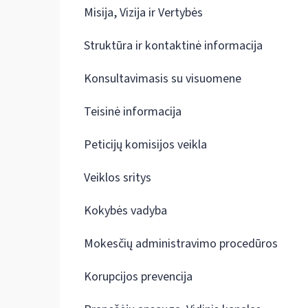
Misija, Vizija ir Vertybės
Struktūra ir kontaktinė informacija
Konsultavimasis su visuomene
Teisinė informacija
Peticijų komisijos veikla
Veiklos sritys
Kokybės vadyba
Mokesčių administravimo procedūros
Korupcijos prevencija