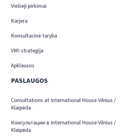
Viešieji pirkimai
Karjera
Konsultacinė taryba
VMI strategija
Apklausos
PASLAUGOS
Consultations at International House Vilnius /
Klaipėda
Консультации в International House Vilnius /
Klaipėda