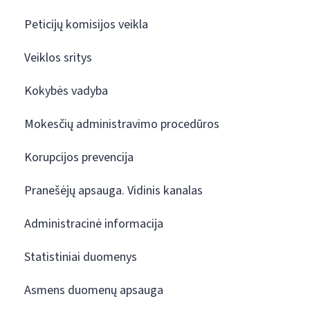
Peticijų komisijos veikla
Veiklos sritys
Kokybės vadyba
Mokesčių administravimo procedūros
Korupcijos prevencija
Pranešėjų apsauga. Vidinis kanalas
Administracinė informacija
Statistiniai duomenys
Asmens duomenų apsauga