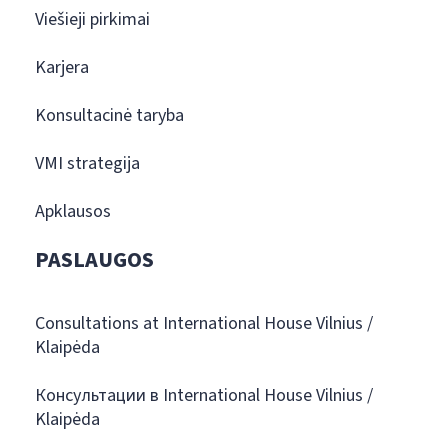
Viešieji pirkimai
Karjera
Konsultacinė taryba
VMI strategija
Apklausos
PASLAUGOS
Consultations at International House Vilnius /
Klaipėda
Консультации в International House Vilnius /
Klaipėda