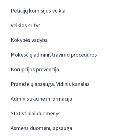
Peticijų komisijos veikla
Veiklos sritys
Kokybės vadyba
Mokesčių administravimo procedūros
Korupcijos prevencija
Pranešėjų apsauga. Vidinis kanalas
Administracinė informacija
Statistiniai duomenys
Asmens duomenų apsauga