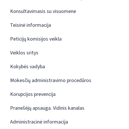
Konsultavimasis su visuomene
Teisinė informacija
Peticijų komisijos veikla
Veiklos sritys
Kokybės vadyba
Mokesčių administravimo procedūros
Korupcijos prevencija
Pranešėjų apsauga. Vidinis kanalas
Administracinė informacija