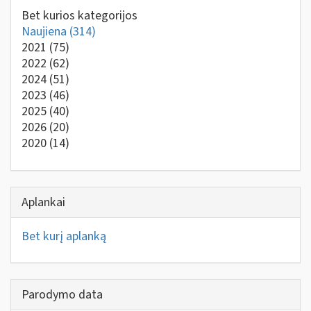
Bet kurios kategorijos
Naujiena
(314)
2021
(75)
2022
(62)
2024
(51)
2023
(46)
2025
(40)
2026
(20)
2020
(14)
Aplankai
Bet kurį aplanką
Parodymo data