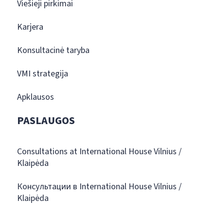
Viešieji pirkimai
Karjera
Konsultacinė taryba
VMI strategija
Apklausos
PASLAUGOS
Consultations at International House Vilnius /
Klaipėda
Консультации в International House Vilnius /
Klaipėda