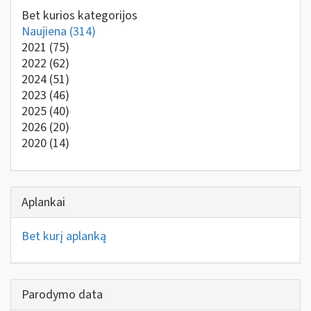
Bet kurios kategorijos
Naujiena
(314)
2021
(75)
2022
(62)
2024
(51)
2023
(46)
2025
(40)
2026
(20)
2020
(14)
Aplankai
Bet kurį aplanką
Parodymo data