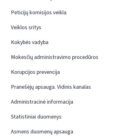
Peticijų komisijos veikla
Veiklos sritys
Kokybės vadyba
Mokesčių administravimo procedūros
Korupcijos prevencija
Pranešėjų apsauga. Vidinis kanalas
Administracinė informacija
Statistiniai duomenys
Asmens duomenų apsauga